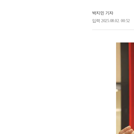
박지민 기자
입력 2025.08.02. 00:52