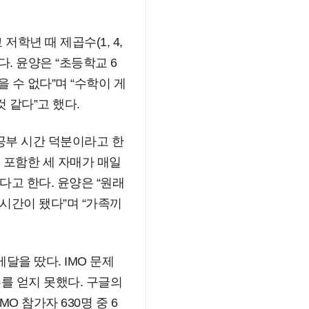
학년 때 제곱수(1, 4,
. 윤양은 “초등학교 6
 수 없다”며 “수학이 게
 같다”고 했다.
공부 시간 덕분이라고 한
 포함한 세 자매가 매일
고 한다. 윤양은 “원래
시간이 됐다”며 “가족끼
메달을 땄다. IMO 문제
수를 얻지 못했다. 구글의
O 참가자 630명 중 6