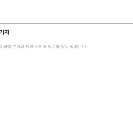
 기자
 과학 분야와 제약·바이오 업계를 맡고 있습니다.