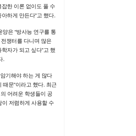
복잡한 이론 없이도 풀 수
좋아하게 만든다”고 했다.
윤양은 “방사능 연구를 통
어 전쟁터를 다니며 많은
과학자가 되고 싶다”고 했
다.
는 암기해야 하는 게 많다
 때문”이라고 했다. 최근
계의 어려운 학생들이 공
사람이 저렴하게 사용할 수