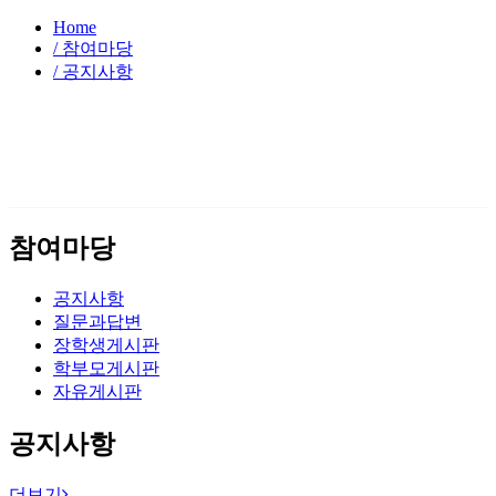
Home
/ 참여마당
/ 공지사항
참여마당
공지사항
질문과답변
장학생게시판
학부모게시판
자유게시판
공지사항
더보기