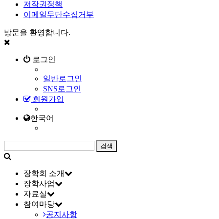
저작권정책
이메일무단수집거부
방문을 환영합니다.
로그인
일반로그인
SNS로그인
회원가입
한국어
장학회 소개
장학사업
자료실
참여마당
공지사항