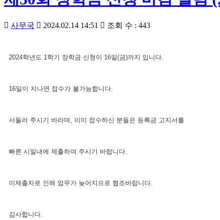
사무국
2024.02.14 14:51
조회 수 : 443
2024학년도 1학기 장학금 신청이 16일(금)까지 입니다.
16일이 지나면 접수가 불가능합니다.
서둘러 주시기 바라며, 이미 접수하신 분들은 등록금 고지서를
빠른 시일내에 제출하여 주시기 바랍니다.
미제출자로 인해 업무가 늦어지므로 협조바랍니다.
감사합니다.