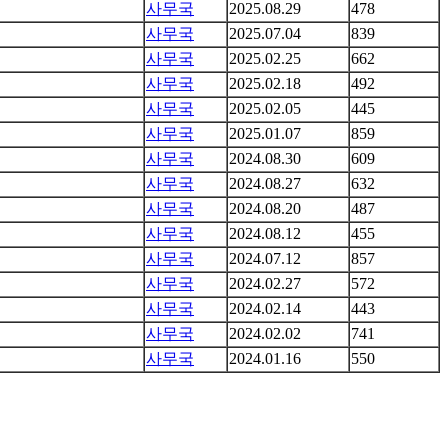
사무국
2025.08.29
478
사무국
2025.07.04
839
사무국
2025.02.25
662
사무국
2025.02.18
492
사무국
2025.02.05
445
사무국
2025.01.07
859
사무국
2024.08.30
609
사무국
2024.08.27
632
사무국
2024.08.20
487
사무국
2024.08.12
455
사무국
2024.07.12
857
사무국
2024.02.27
572
사무국
2024.02.14
443
사무국
2024.02.02
741
사무국
2024.01.16
550