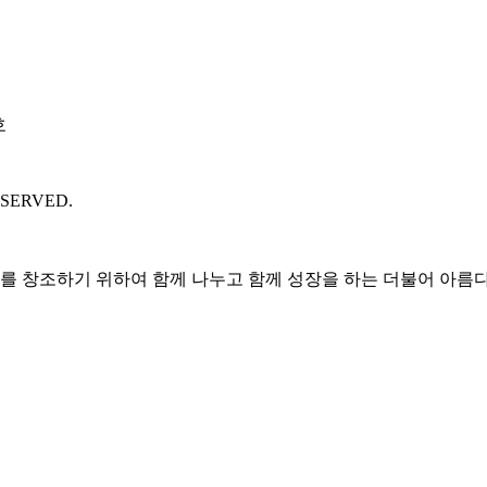
호
ESERVED.
 창조하기 위하여 함께 나누고 함께 성장을 하는 더불어 아름다