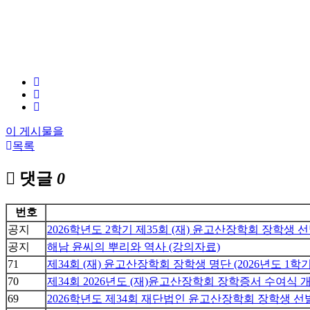
이 게시물을
목록
댓글
0
번호
공지
2026학년도 2학기 제35회 (재) 윤고산장학회 장학생 
공지
해남 윤씨의 뿌리와 역사 (강의자료)
71
제34회 (재) 윤고산장학회 장학생 명단 (2026년도 1학기:
70
제34회 2026년도 (재)윤고산장학회 장학증서 수여식 
69
2026학년도 제34회 재단법인 윤고산장학회 장학생 선