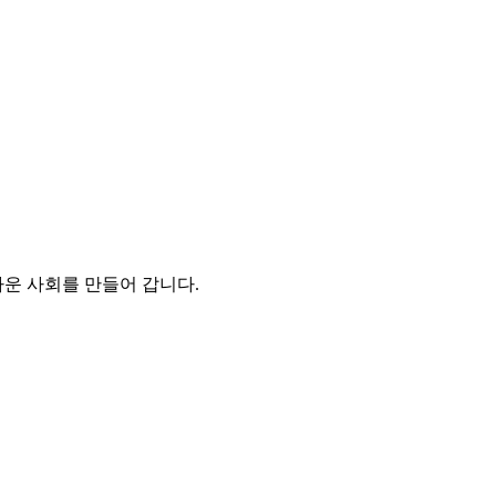
운 사회를 만들어 갑니다.