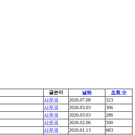
글쓴이
날짜
조회 수
사무국
2026.07.08
323
사무국
2026.03.03
306
사무국
2026.03.03
286
사무국
2026.02.06
500
사무국
2026.01.13
683