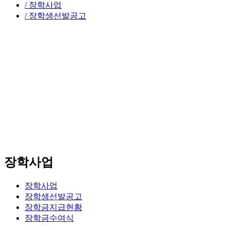
/ 장학사업
/ 장학생선발공고
장학사업
장학사업
장학생선발공고
장학금지급현황
장학금수여식