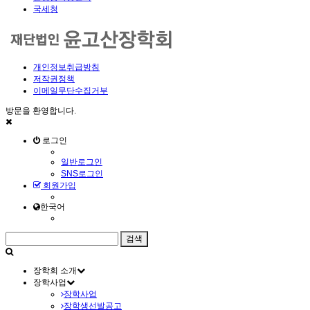
국세청
개인정보취급방침
저작권정책
이메일무단수집거부
방문을 환영합니다.
로그인
일반로그인
SNS로그인
회원가입
한국어
장학회 소개
장학사업
장학사업
장학생선발공고