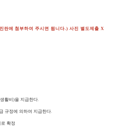
 사진란에 첨부하여 주시면 됩니다.) 사진 별도제출 X
생활비
을 지급한다
)
.
지급 규정에
의하여 지급한다
.
의로 확정