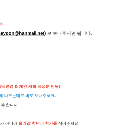
.
yoon@hanmail.net)
로 보내주시면 됩니다.
양식변경 & 개인 개별 작성분 안됨)
에 나오는대로 바로 보내주세요.
야 합니다.
기가 아니라
올라갈 학년과 학기를
적어주세요.