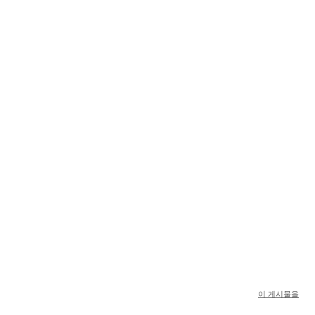
이 게시물을