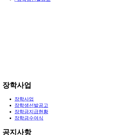
장학사업
장학사업
장학생선발공고
장학금지급현황
장학금수여식
공지사항