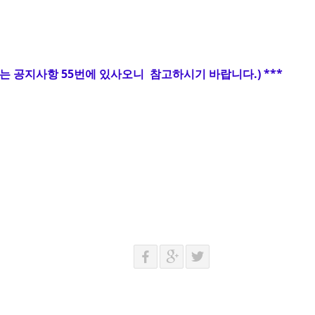
는 공지사항 55번에 있사오니 참고하시기 바랍니다.) ***