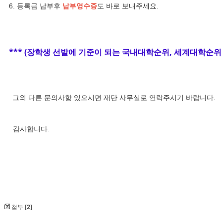
6. 등록금 납부후
납부영수증
도 바로 보내주세요.
*** (장학생 선발에 기준이 되는 국내대학순위, 세계대학순위
그외 다른 문의사항 있으시면 재단 사무실로 연락주시기 바랍니다.
감사합니다.
첨부 [
2
]