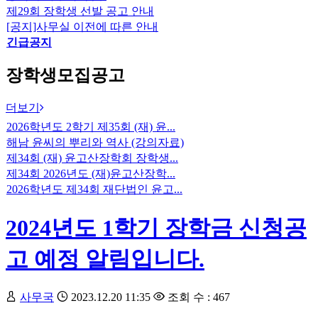
제29회 장학생 선발 공고 안내
[공지]사무실 이전에 따른 안내
긴급공지
장학생모집공고
더보기
2026학년도 2학기 제35회 (재) 윤...
해남 윤씨의 뿌리와 역사 (강의자료)
제34회 (재) 윤고산장학회 장학생...
제34회 2026년도 (재)윤고산장학...
2026학년도 제34회 재단법인 윤고...
2024년도 1학기 장학금 신청공
고 예정 알림입니다.
사무국
2023.12.20 11:35
조회 수 : 467