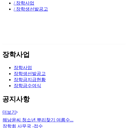
/ 장학사업
/ 장학생선발공고
장학사업
장학사업
장학생선발공고
장학금지급현황
장학금수여식
공지사항
더보기
해남윤씨 청소년 뿌리찾기 여름수...
장학회 사무국 -접수