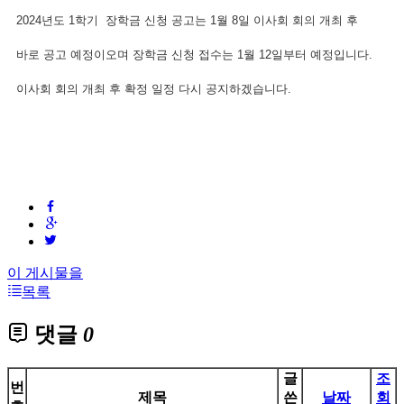
2024년도 1학기 장학금 신청 공고는 1월 8일 이사회 회의 개최 후
바로 공고 예정이오며 장학금 신청 접수는 1월 12일부터 예정입니다.
이사회 회의 개최 후 확정 일정 다시 공지하겠습니다.
이 게시물을
목록
댓글
0
글
조
번
제목
쓴
날짜
회