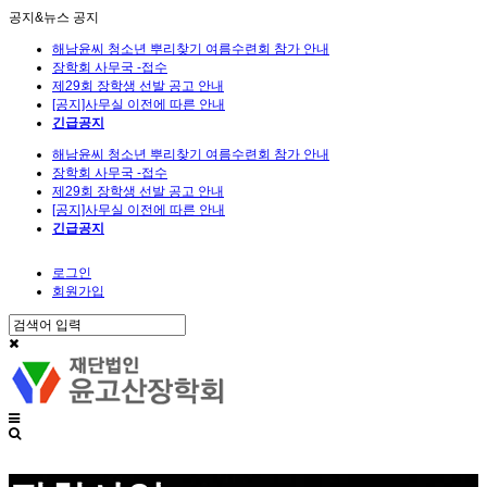
공지&뉴스
공지
해남윤씨 청소년 뿌리찾기 여름수련회 참가 안내
장학회 사무국 -접수
제29회 장학생 선발 공고 안내
[공지]사무실 이전에 따른 안내
긴급공지
해남윤씨 청소년 뿌리찾기 여름수련회 참가 안내
장학회 사무국 -접수
제29회 장학생 선발 공고 안내
[공지]사무실 이전에 따른 안내
긴급공지
로그인
회원가입